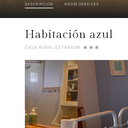
DESCRIPCIÓN
ROOM
SERVICES
Habitación azul
CASA RURAL ESTARRÚN